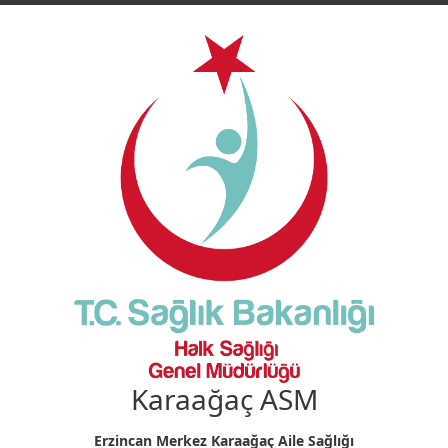
Karaağaç ASM
Erzincan Merkez Karaağaç Aile Sağlığı