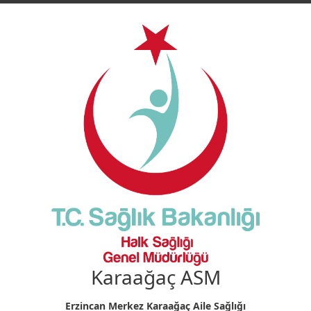
Karaağaç ASM
Erzincan Merkez Karaağaç Aile Sağlığı