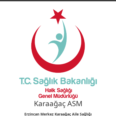
Karaağaç ASM
Erzincan Merkez Karaağaç Aile Sağlığı